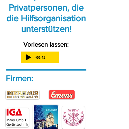
Privatpersonen, die
die Hilfsorganisation
unterstützen!
Vorlesen lassen:
-00:42
Firmen: