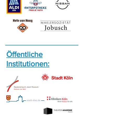
Öffentliche
Institutionen: