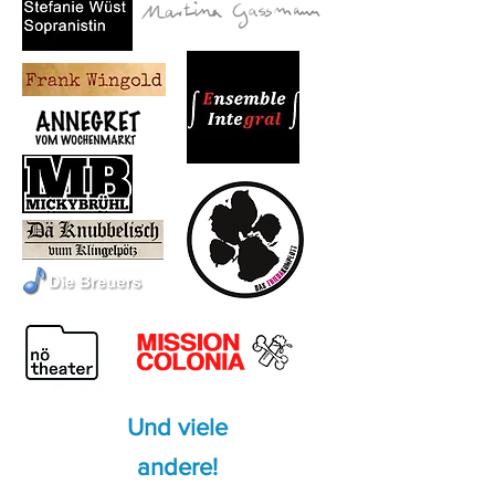
Und viele
andere!