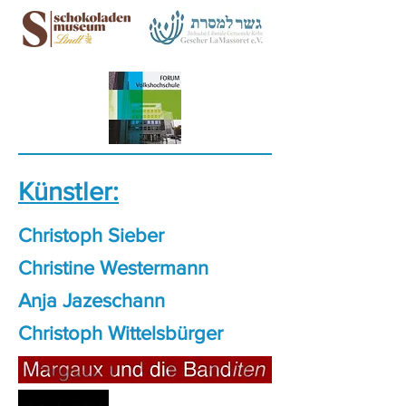
Künstler:
Christoph Sieber
Christine Westermann
Anja Jazeschann
Christoph Wittelsbürger