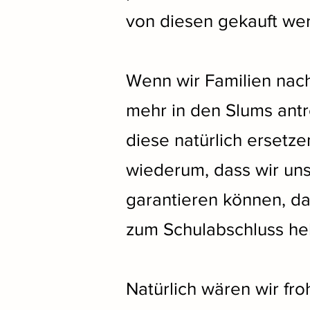
von diesen gekauft we
Wenn wir Familien nach
mehr in den Slums antr
diese natürlich ersetz
wiederum, dass wir uns
garantieren können, da
zum Schulabschluss he
Natürlich wären wir fro