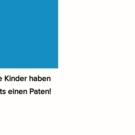
e Kinder haben
ts einen Paten!