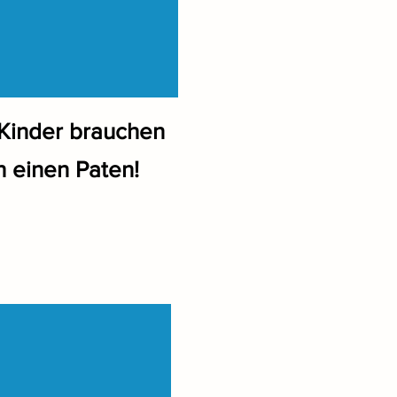
Kinder brauchen
 einen Paten!