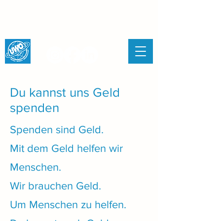
UNITED WORLD
ORGANISATION
Du kannst uns Geld
spenden
Spenden sind Geld.
Mit dem Geld helfen wir
Menschen.
Wir brauchen Geld.
Um Menschen zu helfen.