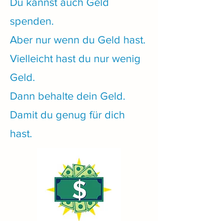
Du kannst auch Geld
spenden.
Aber nur wenn du Geld hast.
Vielleicht hast du nur wenig
Geld.
Dann behalte dein Geld.
Damit du genug für dich
hast.