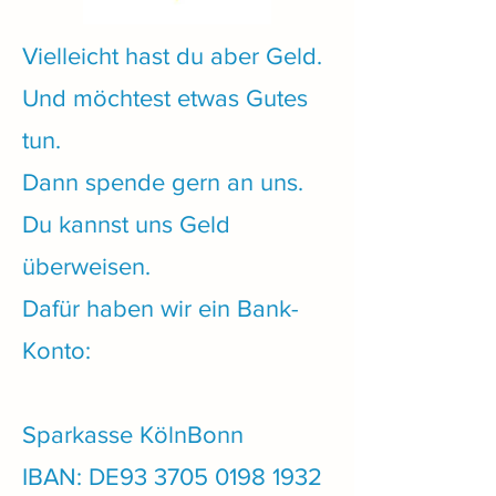
Vielleicht hast du aber Geld.
Und möchtest etwas Gutes
tun.
Dann spende gern an uns.
Du kannst uns Geld
überweisen.
Dafür haben wir ein Bank-
Konto:
Sparkasse KölnBonn
IBAN: DE93
3705 0198 1932