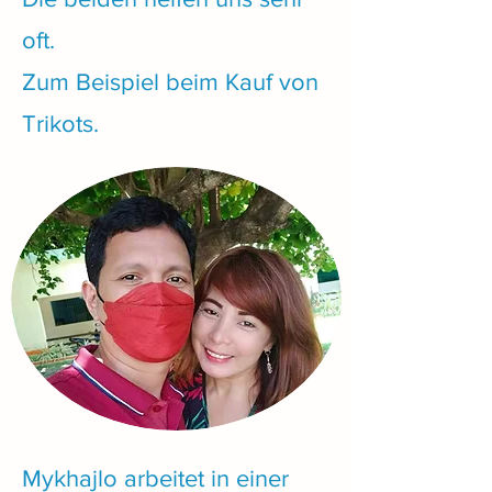
oft.
Zum Beispiel beim Kauf von
Trikots.
Mykhajlo arbeitet in einer