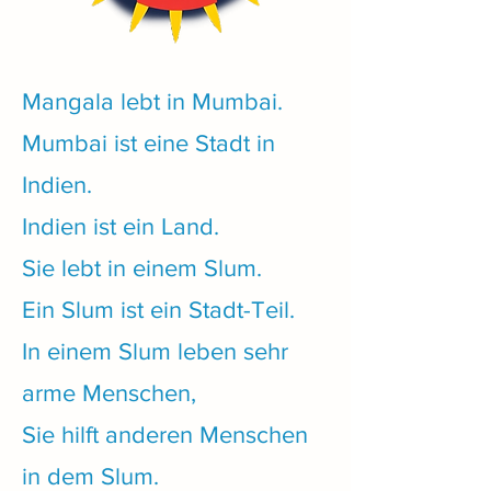
Mangala lebt in Mumbai.
Mumbai ist eine Stadt in
Indien.
Indien ist ein Land.
Sie lebt in einem Slum.
Ein Slum ist ein Stadt-Teil.
In einem Slum leben sehr
arme Menschen,
Sie hilft anderen Menschen
in dem Slum.