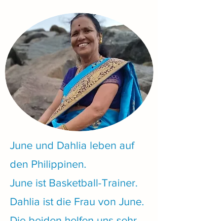
June und Dahlia leben auf
den Philippinen.
June ist Basketball-Trainer.
Dahlia ist die Frau von June.
Die beiden helfen uns sehr