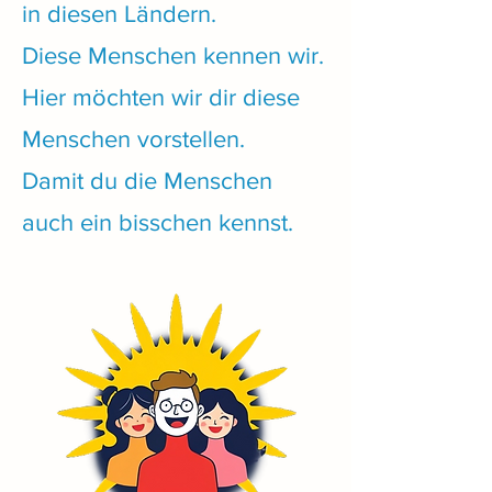
in diesen Ländern.
Diese Menschen kennen wir.
Hier möchten wir dir diese
Menschen vorstellen.
Damit du die Menschen
auch ein bisschen kennst.