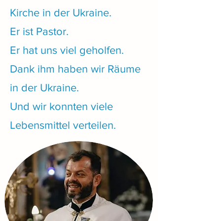
Kirche in der Ukraine.
Er ist Pastor.
Er hat uns viel geholfen.
Dank ihm haben wir Räume
in der Ukraine.
Und wir konnten viele
Lebensmittel verteilen.