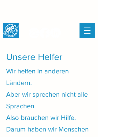
UNITED WORLD
ORGANISATION
Unsere Helfer
Wir helfen in anderen
Ländern.
Aber wir sprechen nicht alle
Sprachen.
Also brauchen wir Hilfe.
Darum haben wir Menschen